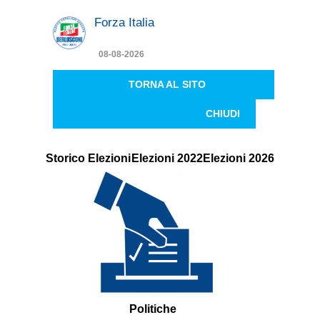
Forza Italia
08-08-2026
TORNA AL SITO
CHIUDI
Storico Elezioni
Elezioni 2022
Elezioni 2026
Politiche