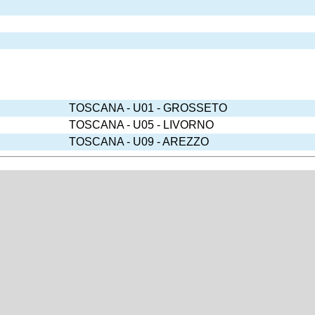
TOSCANA - U01 - GROSSETO
TOSCANA - U05 - LIVORNO
TOSCANA - U09 - AREZZO