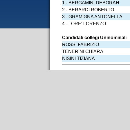
1 - BERGAMINI DEBORAH
2 - BERARDI ROBERTO
3 - GRAMIGNA ANTONELLA
4 - LORE' LORENZO
Candidati collegi Uninominali
ROSSI FABRIZIO
TENERINI CHIARA
NISINI TIZIANA