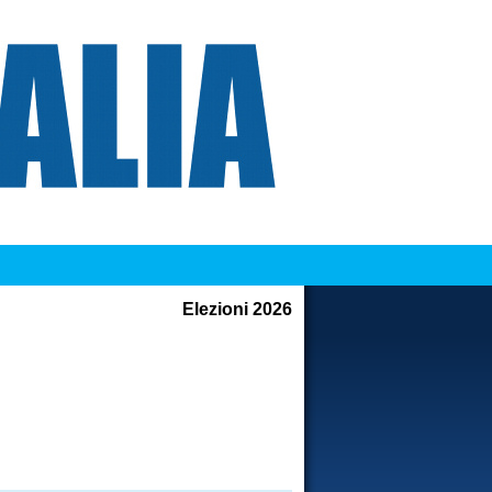
Elezioni 2026