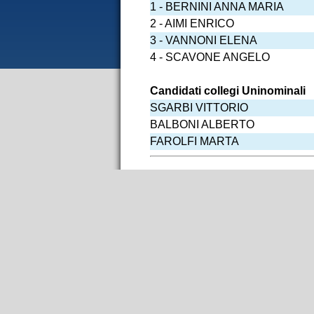
1 - BERNINI ANNA MARIA
2 - AIMI ENRICO
3 - VANNONI ELENA
4 - SCAVONE ANGELO
Candidati collegi Uninominali
SGARBI VITTORIO
BALBONI ALBERTO
FAROLFI MARTA