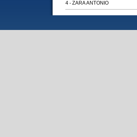
4 - ZARA ANTONIO