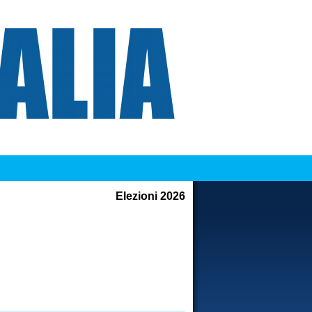
Elezioni 2026