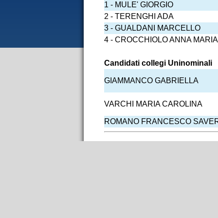
1 - MULE' GIORGIO
2 - TERENGHI ADA
3 - GUALDANI MARCELLO
4 - CROCCHIOLO ANNA MARIA
Candidati collegi Uninominali
GIAMMANCO GABRIELLA
VARCHI MARIA CAROLINA
ROMANO FRANCESCO SAVER