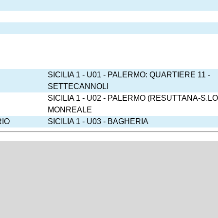
SICILIA 1 - U01 - PALERMO: QUARTIERE 11 -
SETTECANNOLI
SICILIA 1 - U02 - PALERMO (RESUTTANA-S.L
MONREALE
IO
SICILIA 1 - U03 - BAGHERIA