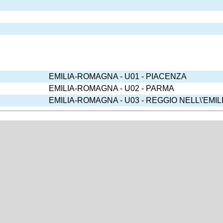
EMILIA-ROMAGNA - U01 - PIACENZA
EMILIA-ROMAGNA - U02 - PARMA
EMILIA-ROMAGNA - U03 - REGGIO NELL\'EMIL