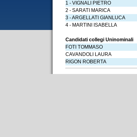
1 - VIGNALI PIETRO
2 - SARATI MARICA
3 - ARGELLATI GIANLUCA
4 - MARTINI ISABELLA
Candidati collegi Uninominali
FOTI TOMMASO
CAVANDOLI LAURA
RIGON ROBERTA