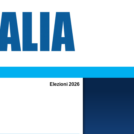
Elezioni 2026